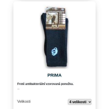
PRIMA
Froté antibakteriální vzorovaná ponožka.
...
Velikosti