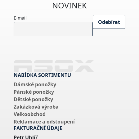
NOVINEK
E-mail
NABÍDKA SORTIMENTU
Dámské ponožky
Pánské ponožky
Dětské ponožky
Zakázková výroba
Velkoobchod
Reklamace a odstoupení
FAKTURAČNÍ ÚDAJE
Petr Uhlíř