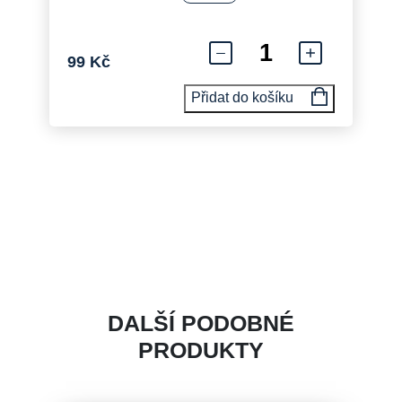
99
Kč
Czech Olympic Socks
Přidat do košíku
DALŠÍ PODOBNÉ
PRODUKTY