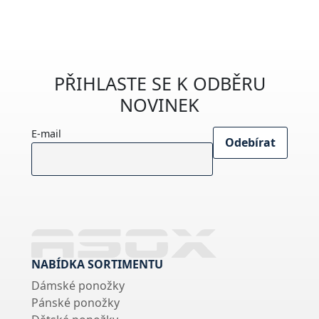
PŘIHLASTE SE K ODBĚRU
NOVINEK
E-mail
NABÍDKA SORTIMENTU
Dámské ponožky
Pánské ponožky